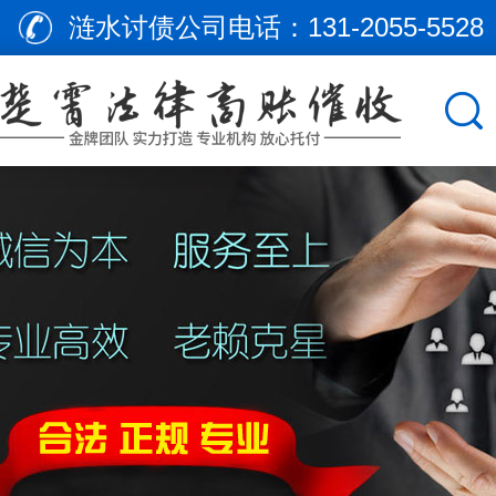
涟水讨债公司电话：
131-2055-5528