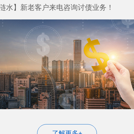
涟水】新老客户来电咨询讨债业务！
了解更多+