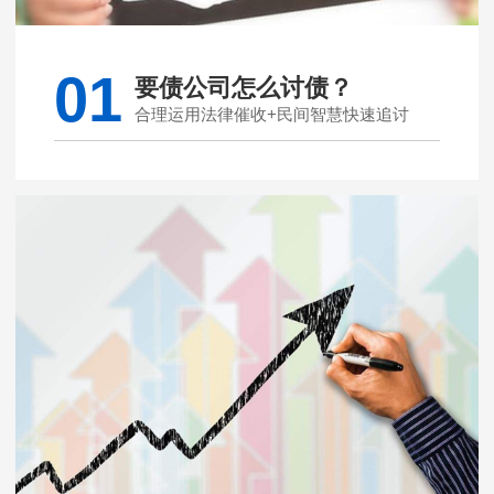
01
要债公司怎么讨债？
合理运用法律催收+民间智慧快速追讨