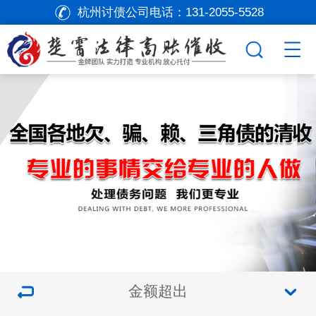
杭州讨债公司电话：
131-2055-5528
金额超出