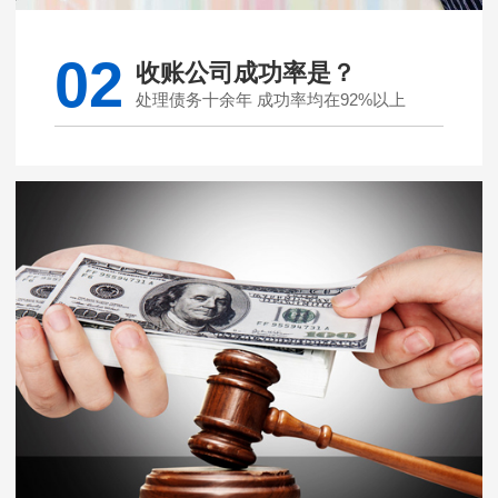
02
收账公司成功率是？
处理债务十余年 成功率均在92%以上