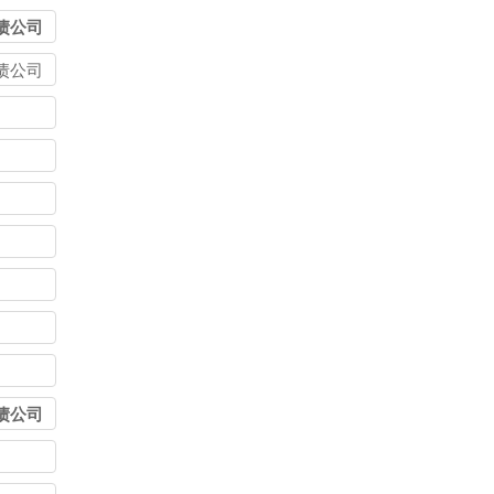
债公司
债公司
债公司