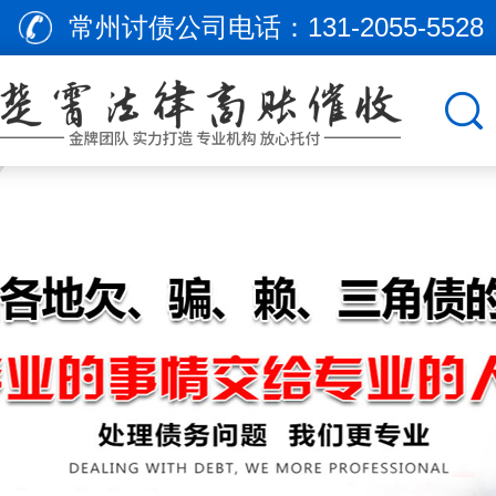
常州讨债公司电话：
131-2055-5528