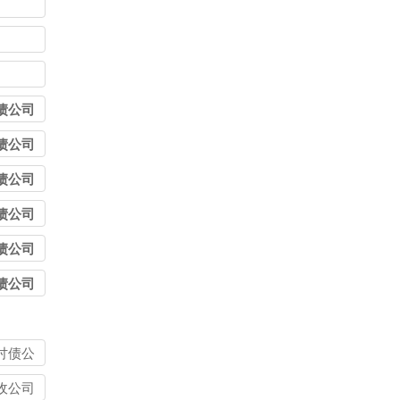
债公司
债公司
债公司
债公司
债公司
债公司
讨债公
收公司